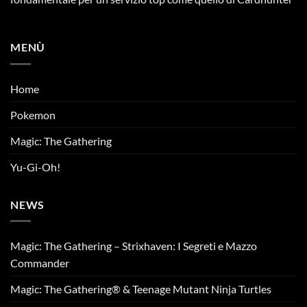
MENÙ
Home
Pokemon
Magic: The Gathering
Yu-Gi-Oh!
NEWS
Magic: The Gathering – Strixhaven: I Segreti e Mazzo
Commander
Magic: The Gathering® & Teenage Mutant Ninja Turtles